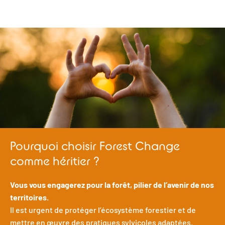
Pourquoi choisir Forest Change
comme héritier ?
Vous vous engagerez pour la forêt, pilier de l’avenir de nos
territoires.
Il est urgent de protéger l’écosystème forestier et de
mettre en œuvre des pratiques sylvicoles adaptées.