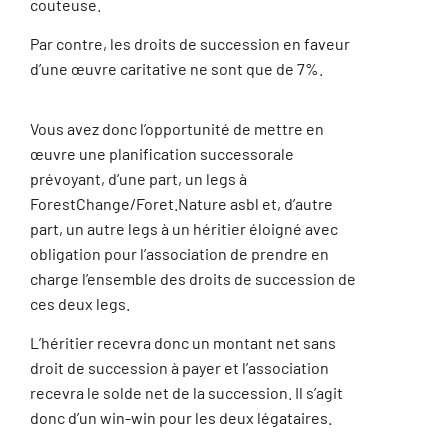
couteuse.
Par contre, les droits de succession en faveur
d’une œuvre caritative ne sont que de 7%.
Vous avez donc l’opportunité de mettre en
œuvre une planification successorale
prévoyant, d’une part, un legs à
ForestChange/Foret.Nature asbl et, d’autre
part, un autre legs à un héritier éloigné avec
obligation pour l’association de prendre en
charge l’ensemble des droits de succession de
ces deux legs.
L’héritier recevra donc un montant net sans
droit de succession à payer et l’association
recevra le solde net de la succession. Il s’agit
donc d’un win-win pour les deux légataires.