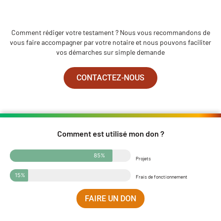
Comment rédiger votre testament ? Nous vous recommandons de
vous faire accompagner par votre notaire et nous pouvons faciliter
vos démarches sur simple demande
CONTACTEZ-NOUS
Comment est utilisé mon don ?
85%
Projets
15%
Frais de fonctionnement
FAIRE UN DON